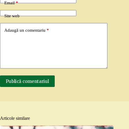
Email
*
Site web
Adaugă un comentariu
*
Publică comentariul
Articole similare