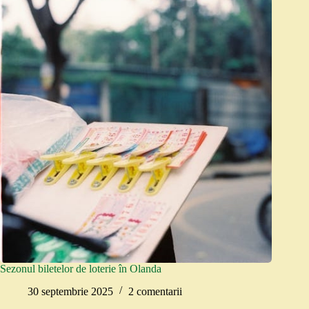
Sezonul biletelor de loterie în Olanda
30 septembrie 2025
2 comentarii