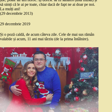
să simți că le ai pe toate, chiar dacă de fapt ne ai doar pe noi.
La mulți ani!
(29 decembrie 2013)
29 decembrie 2019
Și o poză caldă, de acum câteva zile. Cele de mai sus rămân
valabile și acum, 11 ani mai târziu (de la prima întâlnire).