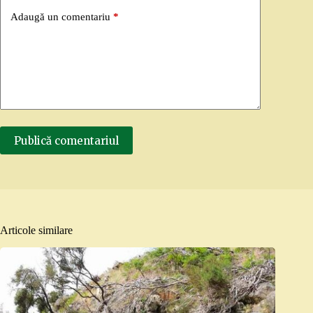
Adaugă un comentariu
*
Publică comentariul
Articole similare