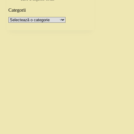
Categorii
Categorii