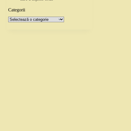
Categorii
Categorii