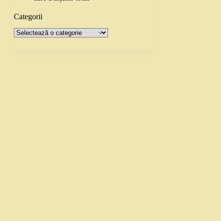
Categorii
Categorii