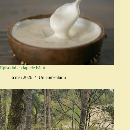
Episodul cu laptele bătut
6 mai 2026
Un comentariu