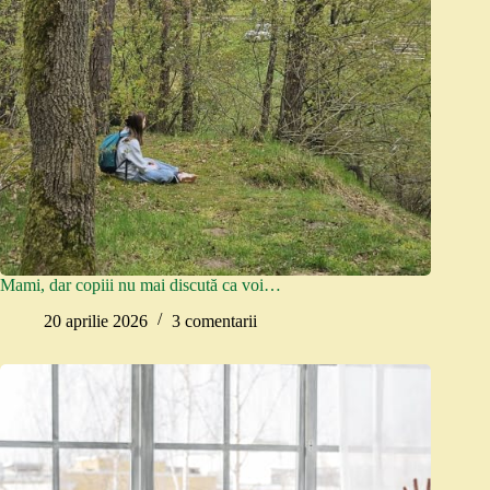
Mami, dar copiii nu mai discută ca voi…
20 aprilie 2026
3 comentarii