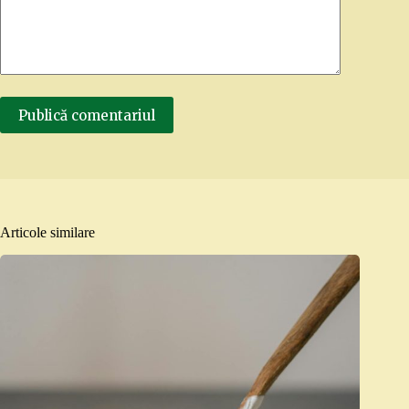
Publică comentariul
Articole similare