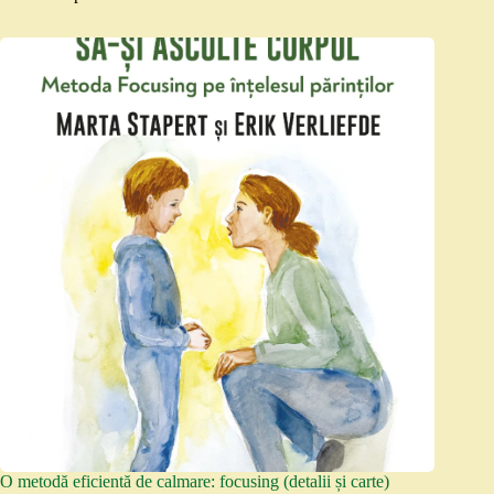
O metodă eficientă de calmare: focusing (detalii și carte)