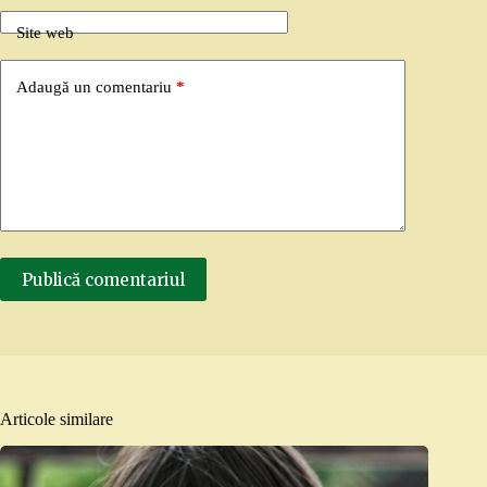
Site web
Adaugă un comentariu
*
Publică comentariul
Articole similare