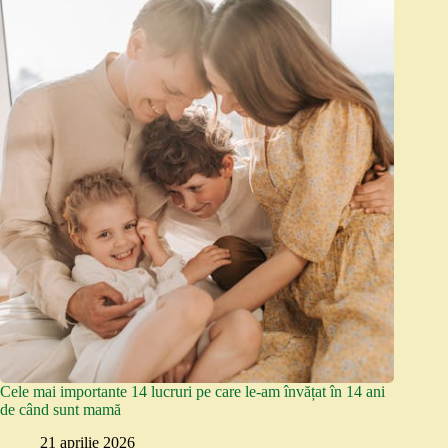
Cele mai importante 14 lucruri pe care le-am învățat în 14 ani
de când sunt mamă
21 aprilie 2026