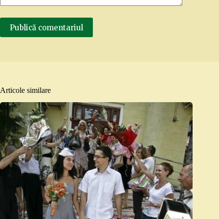
Publică comentariul
Articole similare