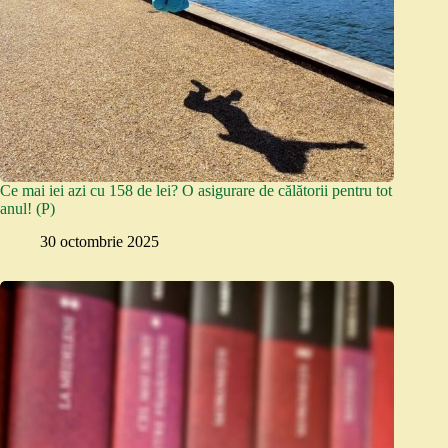
Ce mai iei azi cu 158 de lei? O asigurare de călătorii pentru tot
anul! (P)
30 octombrie 2025