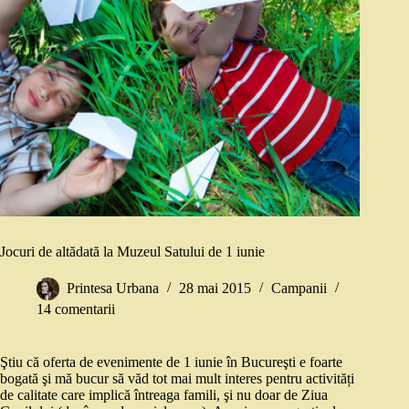
Jocuri de altădată la Muzeul Satului de 1 iunie
Printesa Urbana
28 mai 2015
Campanii
14 comentarii
Ştiu că oferta de evenimente de 1 iunie în Bucureşti e foarte
bogată şi mă bucur să văd tot mai mult interes pentru activități
de calitate care implică întreaga famili, şi nu doar de Ziua