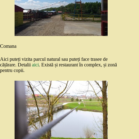
Comana
Aici puteți vizita parcul natural sau puteți face trasee de
cățărare. Detalii
aici
. Există și restaurant în complex, și zonă
pentru copii.