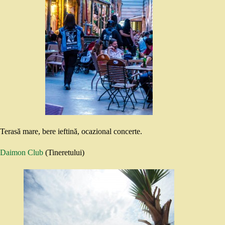
Terasă mare, bere ieftină, ocazional concerte.
Daimon Club
(Tineretului)