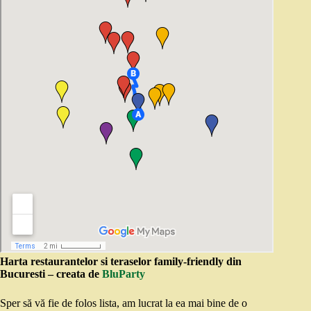
Harta restaurantelor si teraselor family-friendly din
Bucuresti – creata de
BluParty
Sper să vă fie de folos lista, am lucrat la ea mai bine de o