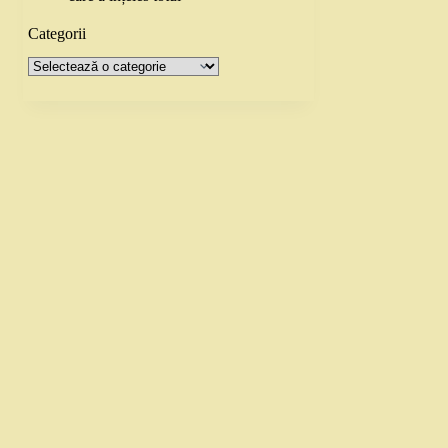
Categorii
Categorii