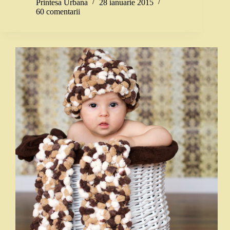
Printesa Urbana
28 ianuarie 2015
60 comentarii