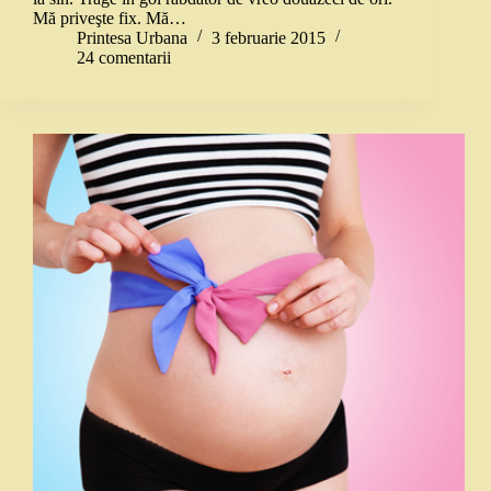
Mă priveşte fix. Mă…
Printesa Urbana
3 februarie 2015
24 comentarii