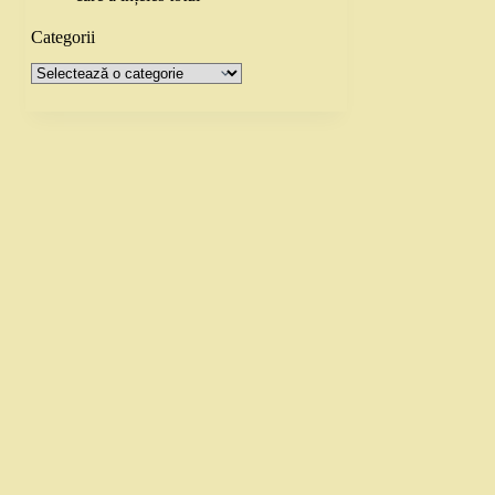
Categorii
Categorii