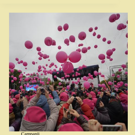
Campanii