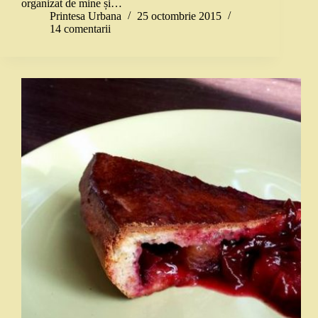
organizat de mine și…
Printesa Urbana
25 octombrie 2015
14 comentarii