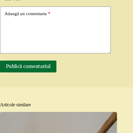
Adaugă un comentariu
*
Publică comentariul
Articole similare