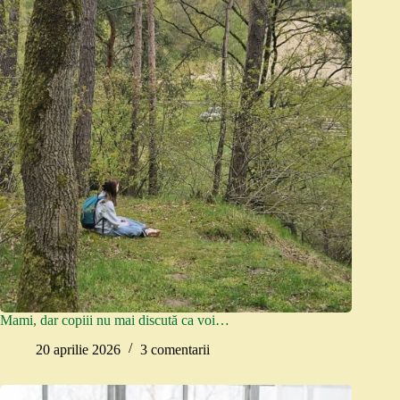
Mami, dar copiii nu mai discută ca voi…
20 aprilie 2026
3 comentarii