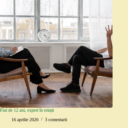
Fiul de 12 ani, expert în relații
16 aprilie 2026
3 comentarii