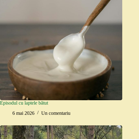
Episodul cu laptele bătut
6 mai 2026
Un comentariu