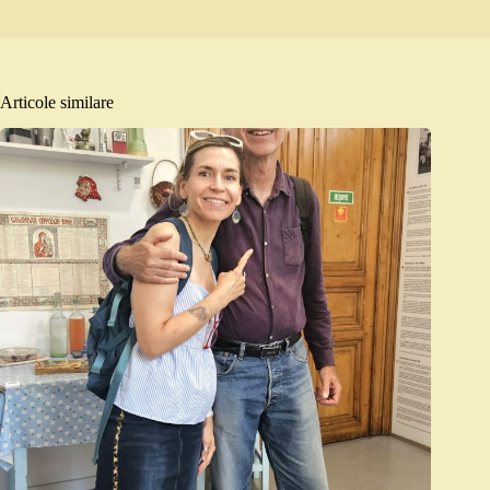
Articole similare