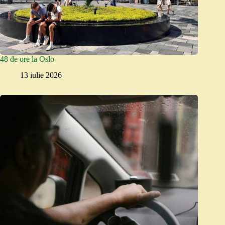
48 de ore la Oslo
13 iulie 2026