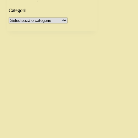
Categorii
Categorii