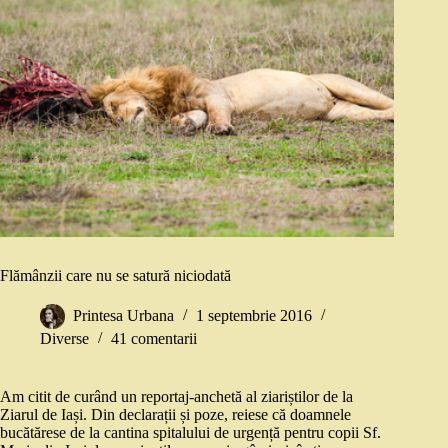
Flămânzii care nu se satură niciodată
Printesa Urbana
1 septembrie 2016
Diverse
41 comentarii
Am citit de curând un reportaj-anchetă al ziariștilor de la
Ziarul de Iași. Din declarații și poze, reiese că doamnele
bucătărese de la cantina spitalului de urgență pentru copii Sf.