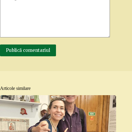
Publică comentariul
Articole similare