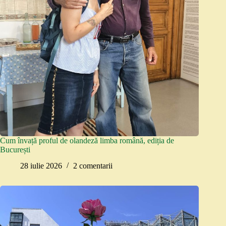
Cum învață proful de olandeză limba română, ediția de
București
28 iulie 2026
2 comentarii