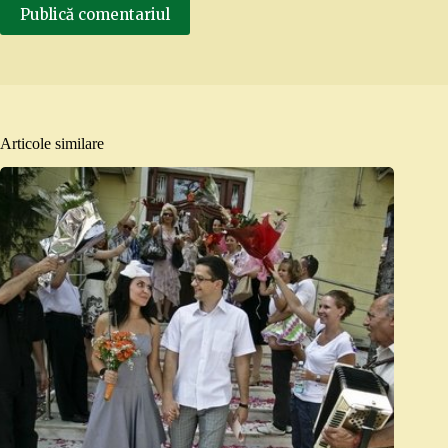
Publică comentariul
Articole similare