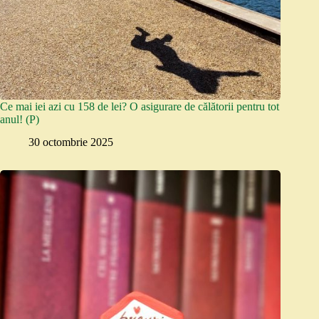
Ce mai iei azi cu 158 de lei? O asigurare de călătorii pentru tot
anul! (P)
30 octombrie 2025