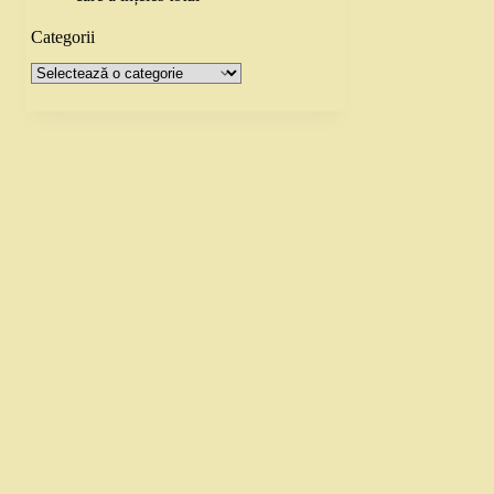
Categorii
Categorii