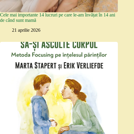
Cele mai importante 14 lucruri pe care le-am învățat în 14 ani
de când sunt mamă
21 aprilie 2026