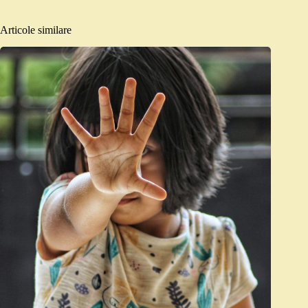
Articole similare