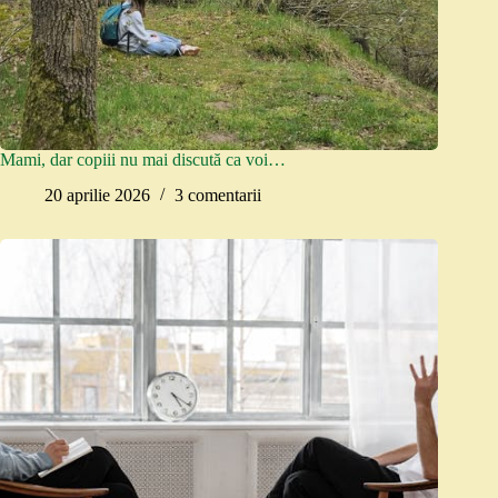
Mami, dar copiii nu mai discută ca voi…
20 aprilie 2026
3 comentarii