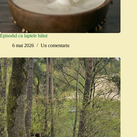
Episodul cu laptele bătut
6 mai 2026
Un comentariu