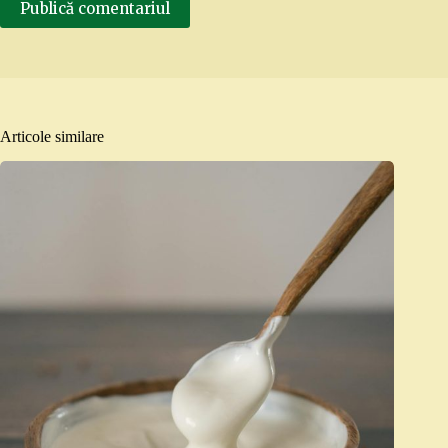
Publică comentariul
Articole similare