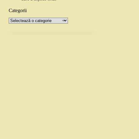
Categorii
Categorii