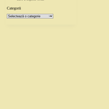
Categorii
Categorii