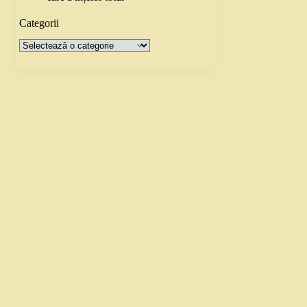
Categorii
Categorii