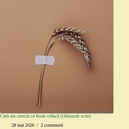
Cum am crescut cu boala celiacă (cititoarele scriu)
28 mai 2026
2 comentarii