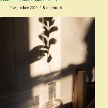
9 septembrie 2025
8 comentarii