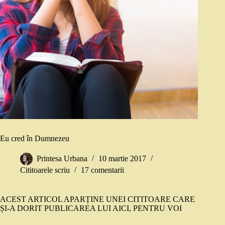
Eu cred în Dumnezeu
Printesa Urbana
10 martie 2017
Cititoarele scriu
17 comentarii
ACEST ARTICOL APARȚINE UNEI CITITOARE CARE
ȘI-A DORIT PUBLICAREA LUI AICI, PENTRU VOI