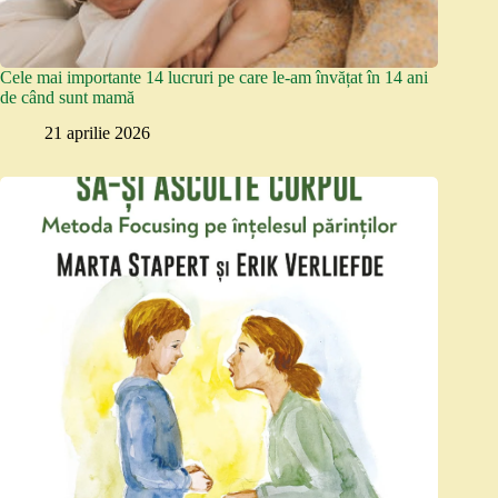
Cele mai importante 14 lucruri pe care le-am învățat în 14 ani
de când sunt mamă
21 aprilie 2026