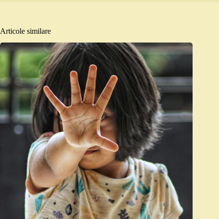
Articole similare