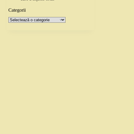
Categorii
Categorii