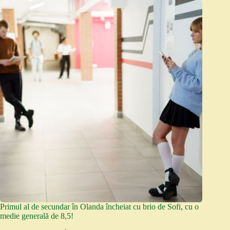
Primul al de secundar în Olanda încheiat cu brio de Sofi, cu o
medie generală de 8,5!