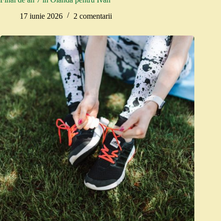
17 iunie 2026
2 comentarii