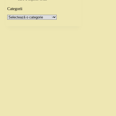
Categorii
Categorii