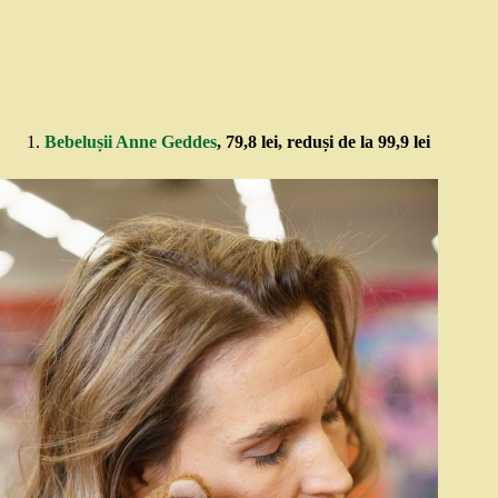
Bebelușii Anne Geddes
, 79,8 lei, reduși de la 99,9 lei