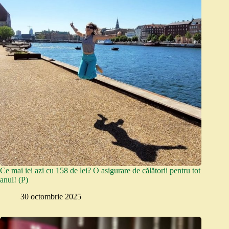
Ce mai iei azi cu 158 de lei? O asigurare de călătorii pentru tot
anul! (P)
30 octombrie 2025