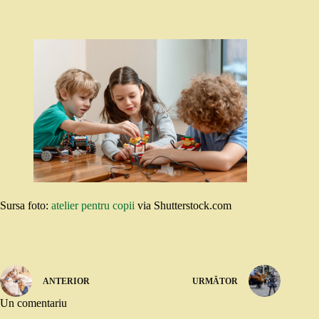
Sursa foto:
atelier pentru copii
via Shutterstock.com
ANTERIOR
URMĂTOR
Un comentariu