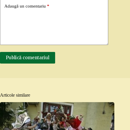
Adaugă un comentariu
*
Publică comentariul
Articole similare