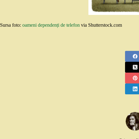
Sursa foto:
oameni dependenți de telefon
via Shutterstock.com