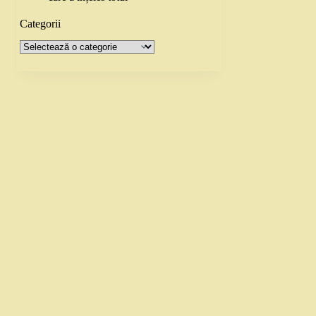
Categorii
Categorii