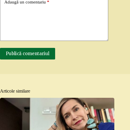
Adaugă un comentariu
*
Publică comentariul
Articole similare