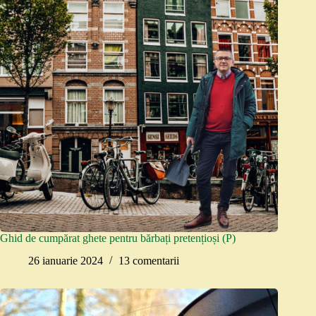
Ghid de cumpărat ghete pentru bărbați pretențioși (P)
26 ianuarie 2024
13 comentarii