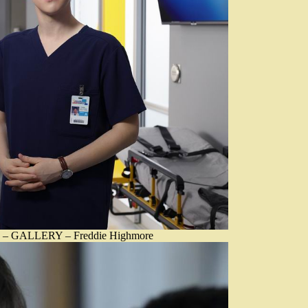
 GALLERY – Freddie Highmore