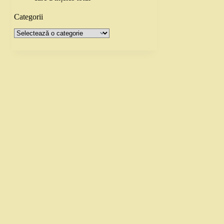
Categorii
Categorii