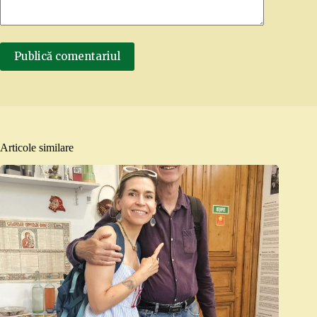
Publică comentariul
Articole similare