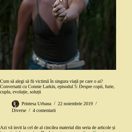
Cum să alegi să fii victimă în singura viață pe care o ai?
Conversatii cu Connie Larkin, episodul 5: Despre copii, furie,
cuplu, evoluție, soluții
Printesa Urbana
22 noiembrie 2019
Diverse
4 comentarii
Azi vă invit la cel de al cincilea material din seria de articole și