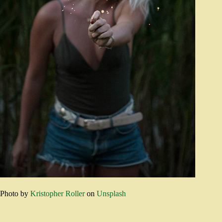
Photo by
Kristopher Roller
on
Unsplash