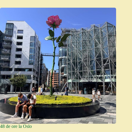
48 de ore la Oslo