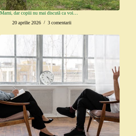
Mami, dar copiii nu mai discută ca voi…
20 aprilie 2026
3 comentarii