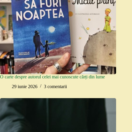
O carte despre autorul celei mai cunoscute cărți din lume
29 iunie 2026
3 comentarii