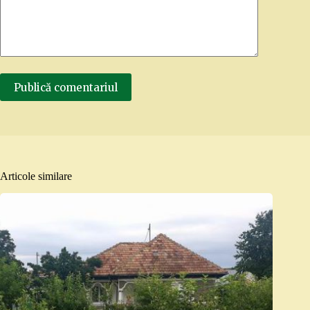
Publică comentariul
Articole similare