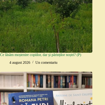
Ce lăsăm moștenire copiilor, dar și părinților noștri? (P)
4 august 2026
Un comentariu