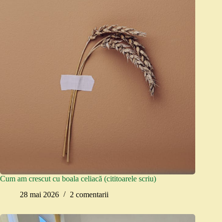
Cum am crescut cu boala celiacă (cititoarele scriu)
28 mai 2026
2 comentarii