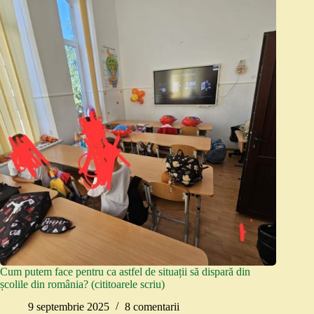
Cum putem face pentru ca astfel de situații să dispară din
școlile din românia? (cititoarele scriu)
9 septembrie 2025
8 comentarii