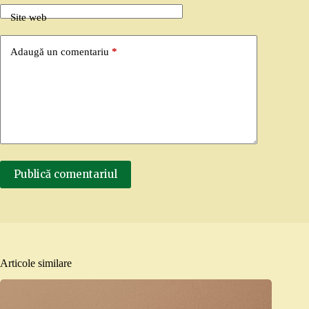
Site web
Adaugă un comentariu
*
Publică comentariul
Articole similare