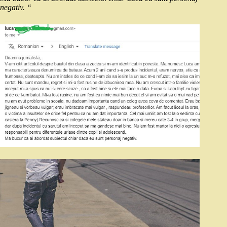
negativ. “