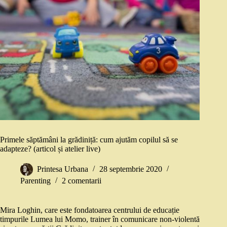
Primele săptămâni la grădiniță: cum ajutăm copilul să se
adapteze? (articol și atelier live)
Printesa Urbana
28 septembrie 2020
Parenting
2 comentarii
Mira Loghin, care este fondatoarea centrului de educație
timpurile Lumea lui Momo, trainer în comunicare non-violentă