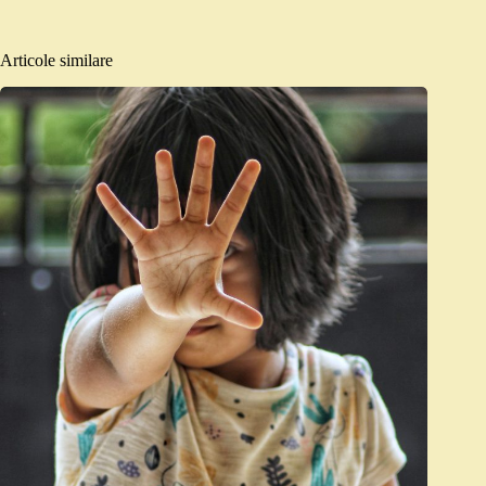
Articole similare