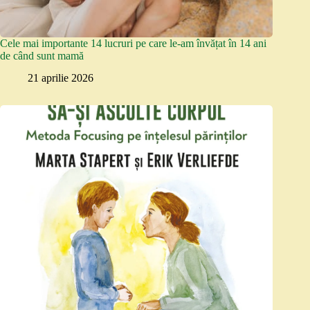
Cele mai importante 14 lucruri pe care le-am învățat în 14 ani
de când sunt mamă
21 aprilie 2026