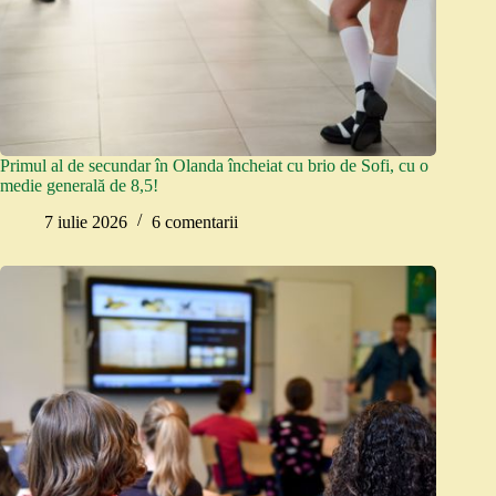
Primul al de secundar în Olanda încheiat cu brio de Sofi, cu o
medie generală de 8,5!
7 iulie 2026
6 comentarii