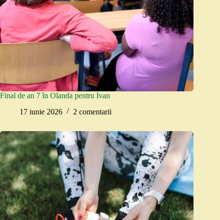
Final de an 7 în Olanda pentru Ivan
17 iunie 2026
2 comentarii