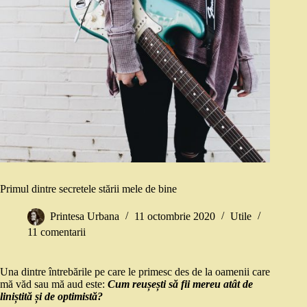
Primul dintre secretele stării mele de bine
Printesa Urbana
11 octombrie 2020
Utile
11 comentarii
Una dintre întrebările pe care le primesc des de la oamenii care
mă văd sau mă aud este:
Cum reușești să fii mereu atât de
liniștită și de optimistă?