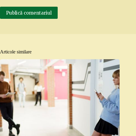
Publică comentariul
Articole similare