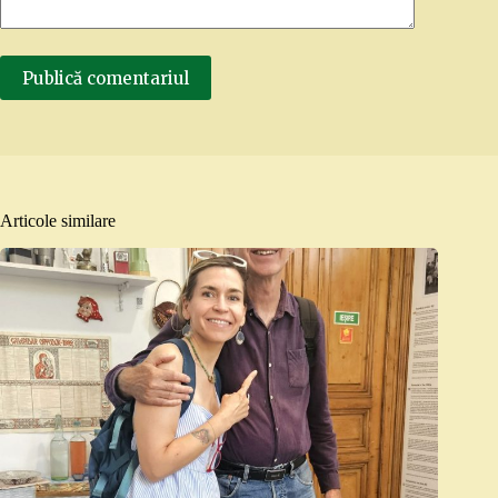
Publică comentariul
Articole similare