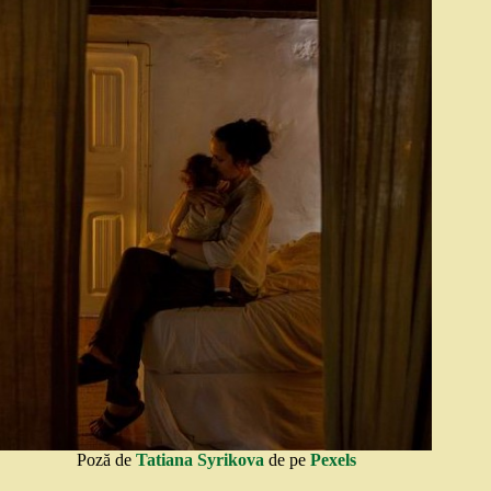
Poză de
Tatiana Syrikova
de pe
Pexels