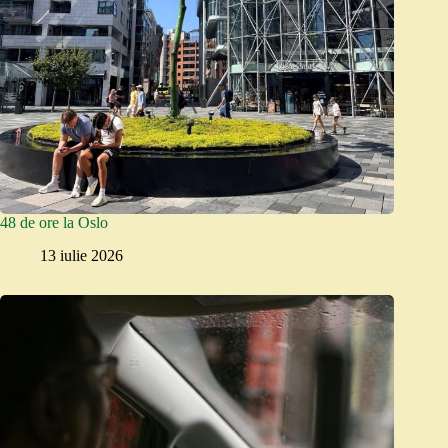
48 de ore la Oslo
13 iulie 2026