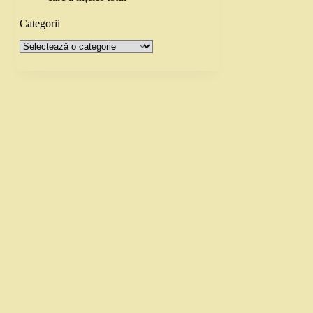
Categorii
Categorii