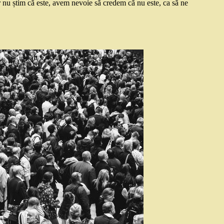
ar nu știm că este, avem nevoie să credem că nu este, ca să ne