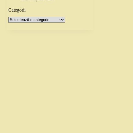
Categorii
Categorii