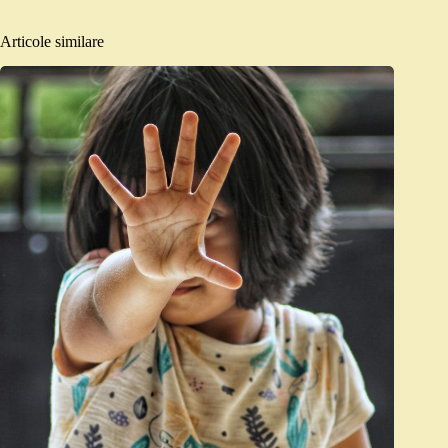
Articole similare