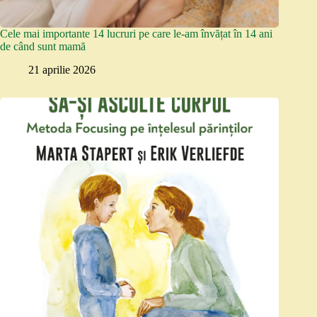
Cele mai importante 14 lucruri pe care le-am învățat în 14 ani
de când sunt mamă
21 aprilie 2026