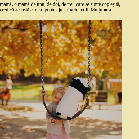
mamă, o mamă de unu, de doi, de trei, care se simte copleșită,
cred că această carte o poate ajuta foarte mult. Mulțumesc.