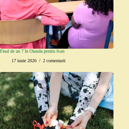
Final de an 7 în Olanda pentru Ivan
17 iunie 2026
2 comentarii