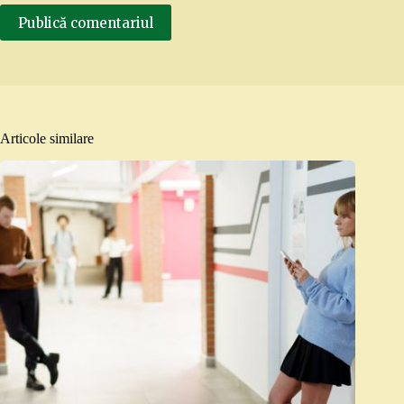
Publică comentariul
Articole similare