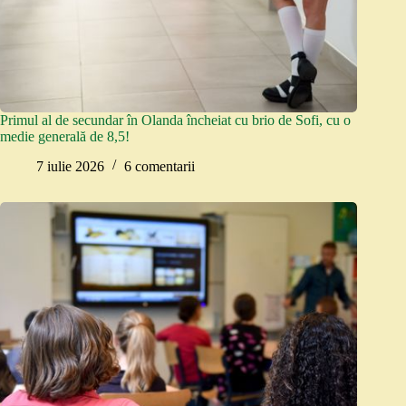
Primul al de secundar în Olanda încheiat cu brio de Sofi, cu o
medie generală de 8,5!
7 iulie 2026
6 comentarii