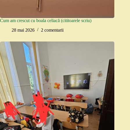
Cum am crescut cu boala celiacă (cititoarele scriu)
28 mai 2026
2 comentarii