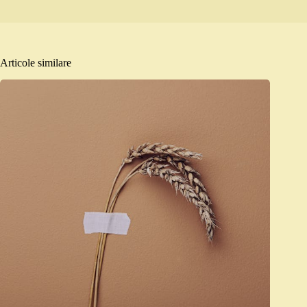
Articole similare