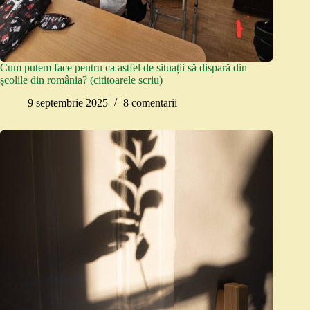
Cum putem face pentru ca astfel de situații să dispară din
școlile din românia? (cititoarele scriu)
9 septembrie 2025
8 comentarii