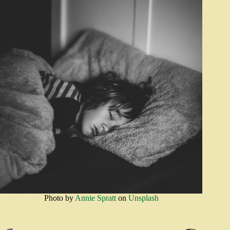
Photo by
Annie Spratt
on
Unsplash