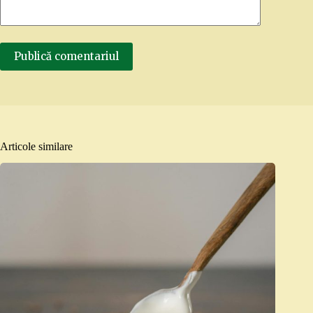
Publică comentariul
Articole similare