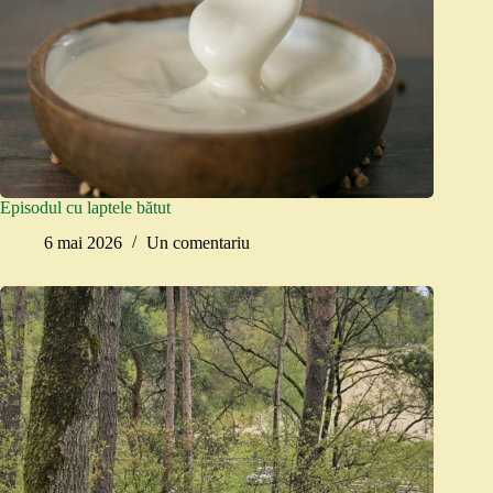
Episodul cu laptele bătut
6 mai 2026
Un comentariu