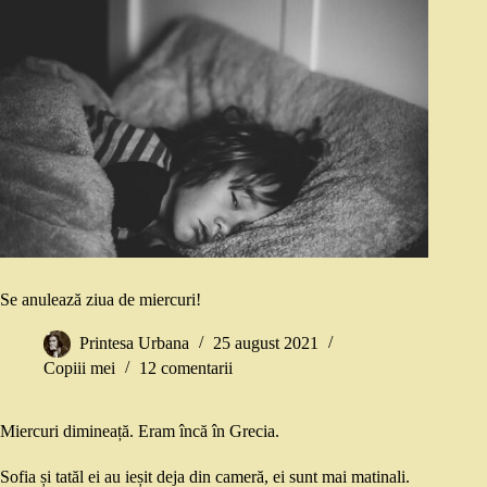
Se anulează ziua de miercuri!
Printesa Urbana
25 august 2021
Copiii mei
12 comentarii
Miercuri dimineață. Eram încă în Grecia.
Sofia și tatăl ei au ieșit deja din cameră, ei sunt mai matinali.