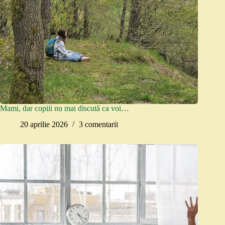
Mami, dar copiii nu mai discută ca voi…
20 aprilie 2026
3 comentarii