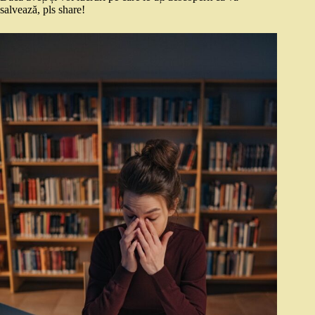
salvează, pls share!