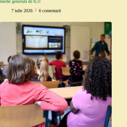
medie generală de 8,5!
7 iulie 2026
6 comentarii