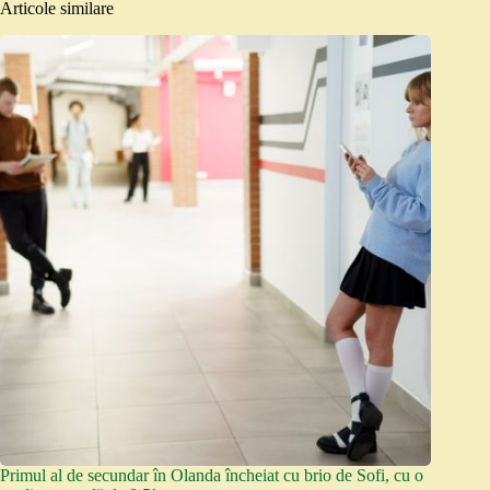
Articole similare
Primul al de secundar în Olanda încheiat cu brio de Sofi, cu o